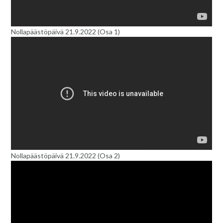
Nollapäästöpäivä 21.9.2022 (Osa 1)
Nollapäästöpäivä 21.9.2022 (Osa 2)