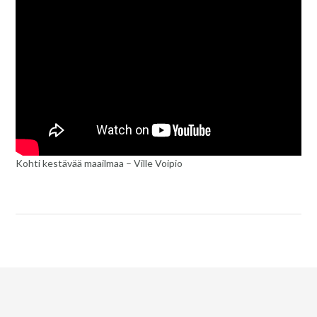
Kohti kestävää maailmaa – Ville Voipio